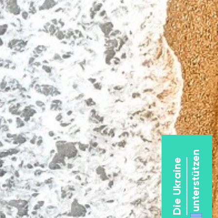
unterstützen
Die Ukraine