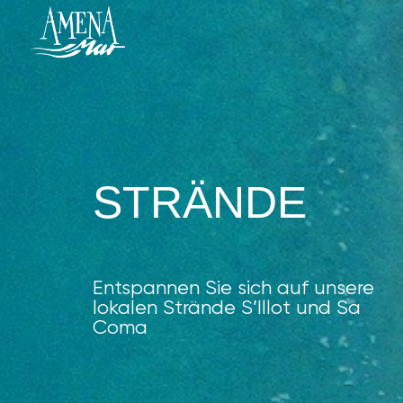
STRÄNDE
Entspannen Sie sich auf unsere
lokalen Strände S’Illot und Sa
Coma