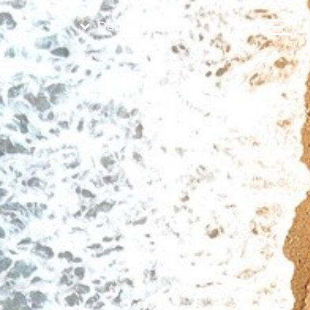
Deutsch