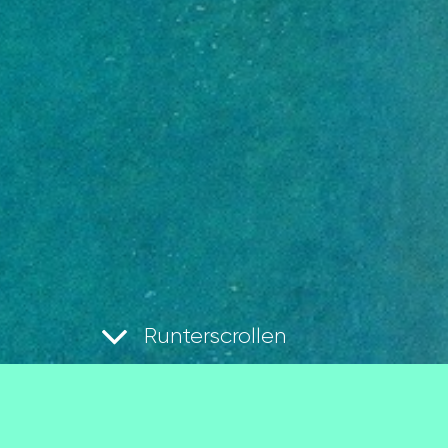
Runterscrollen