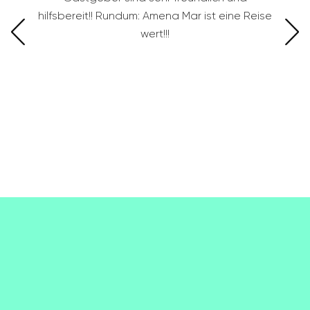
bereit!! Rundum: Amena Mar ist eine Reise
wert!!!