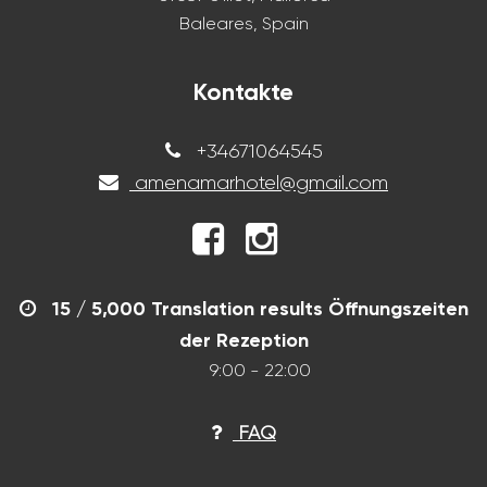
Baleares, Spain
Kontakte
+34671064545
amenamarhotel@gmail.com
15 / 5,000 Translation results Öffnungszeiten
der Rezeption
9:00 - 22:00
FAQ