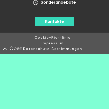
Sonderangebote
Kontakte
Cookie-Richtlinie
Impressum
Oben
Datenschutz-Bestimmungen