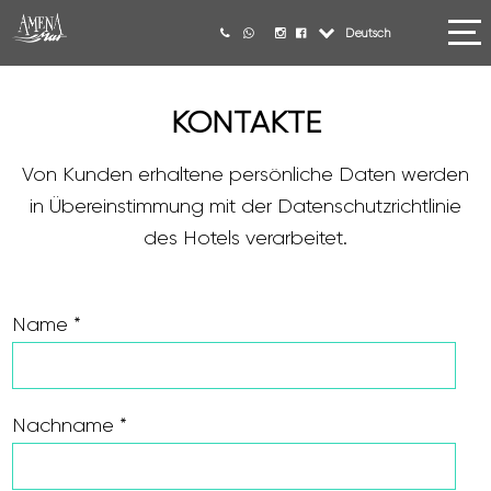
Deutsch
KONTAKTE
Von Kunden erhaltene persönliche Daten werden
in Übereinstimmung mit der Datenschutzrichtlinie
des Hotels verarbeitet.
Name *
Nachname *