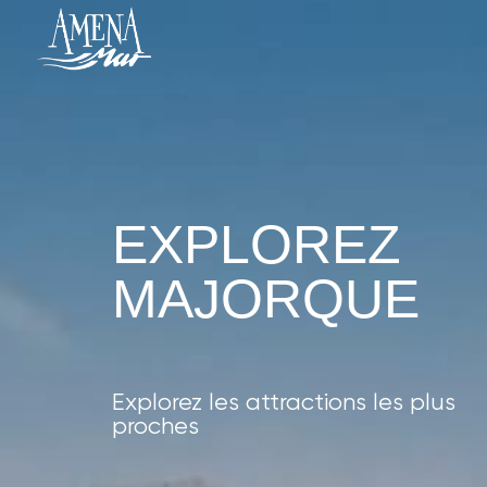
EXPLOREZ
MAJORQUE
Explorez les attractions les plus
proches