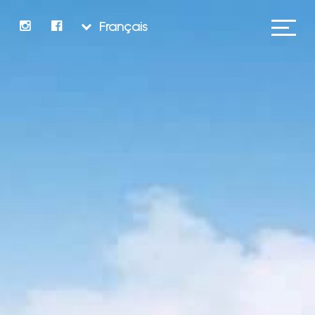
Français